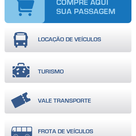
LOCAÇÃO DE VEÍCULOS
TURISMO
VALE TRANSPORTE
FROTA DE VEÍCULOS