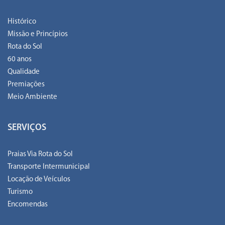
Histórico
Missão e Princípios
Rota do Sol
60 anos
Qualidade
Premiações
Meio Ambiente
SERVIÇOS
Praias Via Rota do Sol
Transporte Intermunicipal
Locação de Veículos
Turismo
Encomendas