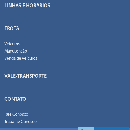
LINHAS E HORÁRIOS
FROTA
Veículos
Manutenção
Venda de Veículos
VALE-TRANSPORTE
CONTATO
Fale Conosco
Trabalhe Conosco